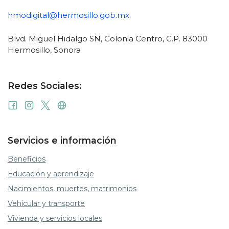
hmodigital@hermosillo.gob.mx
Blvd. Miguel Hidalgo SN, Colonia Centro, C.P. 83000
Hermosillo, Sonora
Redes Sociales:
Servicios e información
Beneficios
Educación y aprendizaje
Nacimientos, muertes, matrimonios
Vehícular y transporte
Vivienda y servicios locales